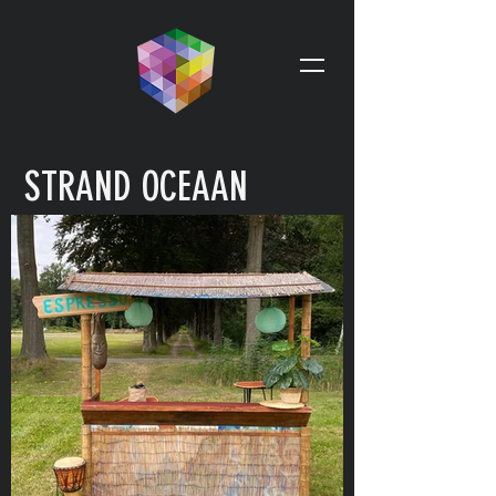
STRAND OCEAAN