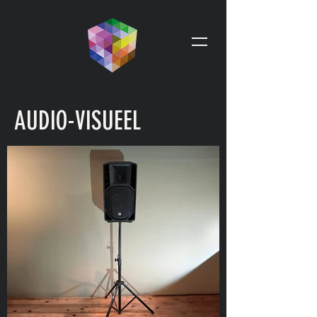
AUDIO-VISUEEL