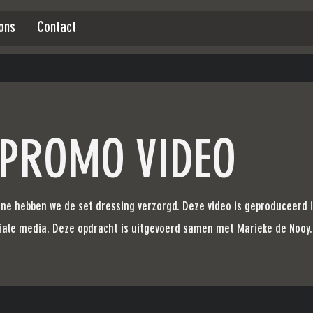
ons
Contact
 PROMO VIDEO
gne hebben we de set dressing verzorgd. Deze video is geproduceerd 
ciale media.​ Deze opdracht is uitgevoerd samen met Marieke de Nooy.