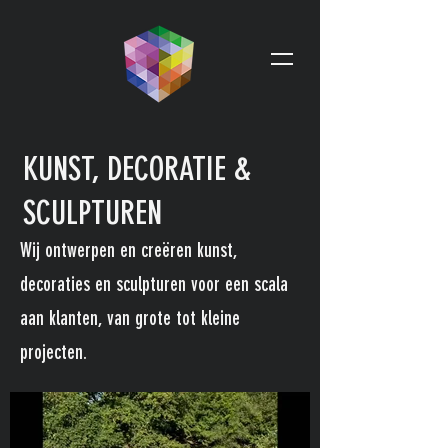
KUNST, DECORATIE &
SCULPTUREN
Wij ontwerpen en creëren kunst,
decoraties en sculpturen voor een scala
aan klanten, van grote tot kleine
projecten.