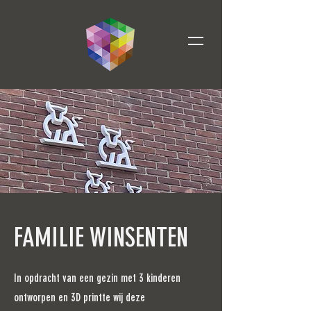
FAMILIE WINSENTEN
In opdracht van een gezin met 3 kinderen
ontworpen en 3D printte wij deze