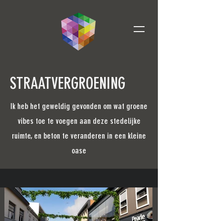
STRAATVERGROENING
Ik heb het geweldig gevonden om wat groene
vibes toe te voegen aan deze stedelijke
ruimte, en beton te veranderen in een kleine
oase