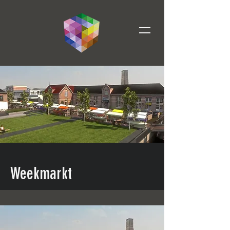
Weekmarkt